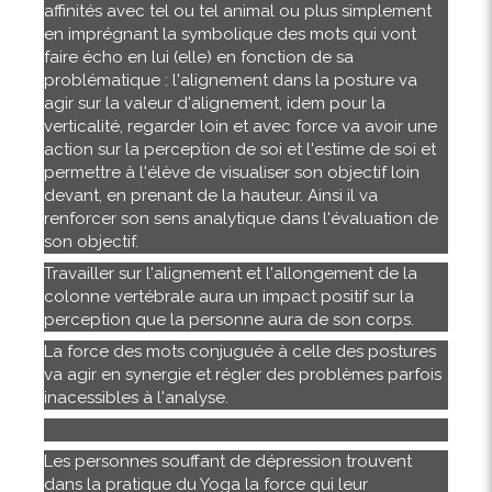
affinités avec tel ou tel animal ou plus simplement
en imprégnant la symbolique des mots qui vont
faire écho en lui (elle) en fonction de sa
problématique : l'alignement dans la posture va
agir sur la valeur d'alignement, idem pour la
verticalité, regarder loin et avec force va avoir une
action sur la perception de soi et l'estime de soi et
permettre à l'élève de visualiser son objectif loin
devant, en prenant de la hauteur. Ainsi il va
renforcer son sens analytique dans l'évaluation de
son objectif.
Travailler sur l'alignement et l'allongement de la
colonne vertébrale aura un impact positif sur la
perception que la personne aura de son corps.
La force des mots conjuguée à celle des postures
va agir en synergie et régler des problèmes parfois
inacessibles à l'analyse.
Les personnes souffant de dépression trouvent
dans la pratique du Yoga la force qui leur