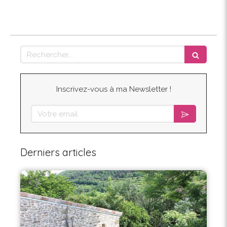
Rechercher
Inscrivez-vous à ma Newsletter !
Votre email
Derniers articles