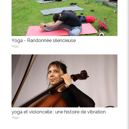
Yoga - Randonnée silencieuse
Yoga
yoga et violoncelle : une histoire de vibration
Yoga