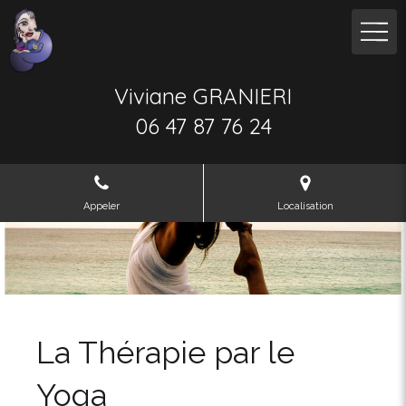
Viviane GRANIERI
06 47 87 76 24
Appeler
Localisation
La Thérapie par le
Yoga