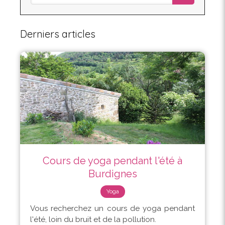
Derniers articles
Cours de yoga pendant l'été à
Burdignes
Yoga
Vous recherchez un cours de yoga pendant
l'été, loin du bruit et de la pollution.