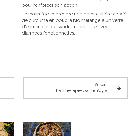
pour renforcer son action.
Le matin à jeun prendre une demi-cuillére à café
de curcuma en poudre bio mélangé à un verre
d'eau en cas de syndrôme irritable avec
diarrhées fonctionnelles.
Suivant
La Thérapie par le Yoga