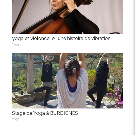
yoga et violoncelle : une histoire de vibration
Yoga
Stage de Yoga à BURDIGNES
Yoga