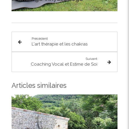
Précédent
L'art thérapie et les chakras
Suivant
Coaching Vocal et Estime de Soi
Articles similaires