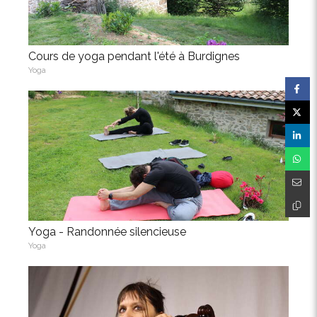
Cours de yoga pendant l'été à Burdignes
Yoga
Yoga - Randonnée silencieuse
Yoga