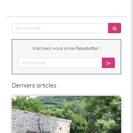
Rechercher
Inscrivez-vous à ma Newsletter !
Votre email
Derniers articles