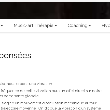
Music-art Thérapie
Coaching
Hyp
 pensées
e, nous créons une vibration
 fréquence de cette vibration aura un effet direct sur notre
ns notre santé globale.
Il s'agit d'un mouvement d'oscillation mécanique autour
 trajectoire moyenne.. On dit que la vibration d'un système