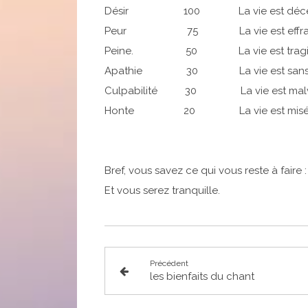
Désir 100 La vie est dé
Peur 75 La vie est effr
Peine. 50 La vie est tr
Apathie 30 La vie est sans
Culpabilité 30 La vie est mal
Honte 20 La vie est misér
Bref, vous savez ce qui vous reste à faire :
Et vous serez tranquille.
Précédent
les bienfaits du chant