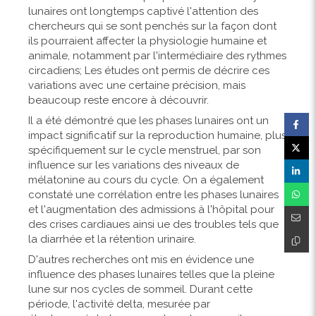
lunaires ont longtemps captivé l'attention des
chercheurs qui se sont penchés sur la façon dont
ils pourraient affecter la physiologie humaine et
animale, notamment par l'intermédiaire des rythmes
circadiens; Les études ont permis de décrire ces
variations avec une certaine précision, mais
beaucoup reste encore à découvrir.
Il a été démontré que les phases lunaires ont un
impact significatif sur la reproduction humaine, plus
spécifiquement sur le cycle menstruel, par son
influence sur les variations des niveaux de
mélatonine au cours du cycle. On a également
constaté une corrélation entre les phases lunaires
et l'augmentation des admissions à l'hôpital pour
des crises cardiaues ainsi ue des troubles tels que
la diarrhée et la rétention urinaire.
D'autres recherches ont mis en évidence une
influence des phases lunaires telles que la pleine
lune sur nos cycles de sommeil. Durant cette
période, l'activité delta, mesurée par