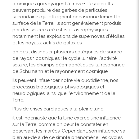
atomiques qui voyagent à travers l'espace. Ils
peuvent produire des gerbes de particules
secondaires qui atteignent occasionnellement la
surface de la Terre. Ils sont généralement produis
par des sources célestes et astrophysiques,
notamment les explosions de supernovas d'étoiles
et les noyaux actifs de galaxies.
on peut distinguer plusieurs catégories de source
de rayosn cosmiques : le cycle lunaire, l'activité
solaire, les champs géomagnétiques, la résonance
de Schumann et le rayonnement cosmique.
Ils peuvent influencer notre vie quotidienne, nos
processus biologiques, physiologiques et
neurologiques, ainsi que l'environnement de la
Terre.
Plus de crises cardiaques à la pleine lune
il est indéniable que la lune exerce une influence
sur la Terre, comme on peur le constater en
observant les marées. Cependant, son influence va
bien au-delà de ce simple phénomène Les cycles