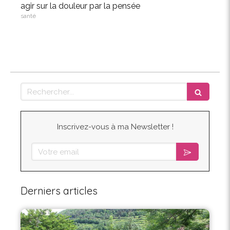
agir sur la douleur par la pensée
santé
Rechercher
Inscrivez-vous à ma Newsletter !
Votre email
Derniers articles