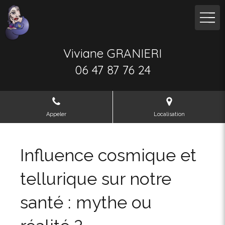
Viviane GRANIERI
06 47 87 76 24
Appeler
Localisation
Influence cosmique et
tellurique sur notre
santé : mythe ou