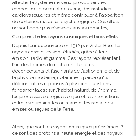
affecter le système nerveux, provoquer des
cancers de la peau et des yeux, des maladies
cardiovasculaires et même contribuer à l'apparition
de certaines maladies psychologiques. Ces effets
ne sont donc pas résesrvés aux astronautes;
Comprendre les rayons cosmiques et leurs effets
Depuis leur découverte en 1912 par Victor Hess, les
rayons cosmiques sont étudiés, grâce à leur
émision radio et gamma. Ces rayons représentent
l'un des thèmes de recherche les plus
déconcertants et fascinants de l'astronomie et de
la physiue moderne, notamment parce qu'ils
détiennent les réponses à plusieurs questions
fondamentales : sur l'habitat naturel de l'homme,
les processus biologiues en jeu et les interactions
entre les humains, les animaux et les radiations
émises ou reçues de la Terre.
Alors, que sont les rayons cosmiques précisément ?
ce sont des protons à haute énergie et des noyaux