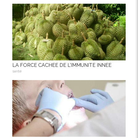
LA FORCE CACHEE DE L'IMMUNITE INNEE
santé