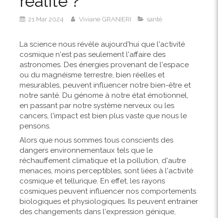
réalité ?
21 Mar 2024
Viviane GRANIERI
santé
La science nous révèle aujourd'hui que l'activité
cosmique n'est pas seulement l'affaire des
astronomes. Des énergies provenant de l'espace
ou du magnéisme terrestre, bien réelles et
mesurables, peuvent influencer notre bien-être et
notre santé. Du génome à notre état émotionnel,
en passant par notre système nerveux ou les
cancers, l'impact est bien plus vaste que nous le
pensons.
Alors que nous sommes tous conscients des
dangers environnementaux tels que le
réchauffement climatique et la pollution, d'autre
menaces, moins perceptibles, sont liées à l'activité
cosmique et tellurique. En effet, les rayons
cosmiques peuvent influencer nos comportements
biologiques et physiologiques. Ils peuvent entrainer
des changements dans l'expression génique,