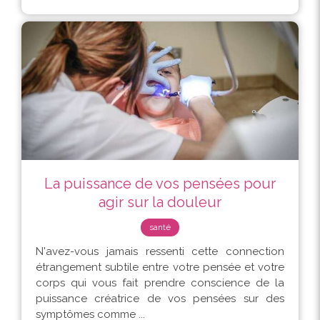
La puissance de vos pensées pour
agir sur la douleur
santé
N'avez-vous jamais ressenti cette connection
étrangement subtile entre votre pensée et votre
corps qui vous fait prendre conscience de la
puissance créatrice de vos pensées sur des
symptômes comme ...