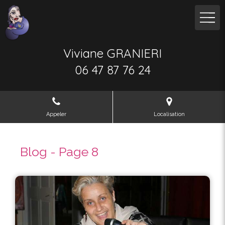
Viviane GRANIERI
06 47 87 76 24
Appeler
Localisation
Blog - Page 8