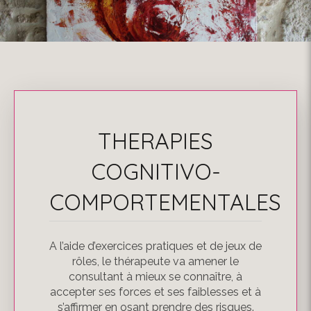
THERAPIES
COGNITIVO-
COMPORTEMENTALES
A l’aide d’exercices pratiques et de jeux de
rôles, le thérapeute va amener le
consultant à mieux se connaître, à
accepter ses forces et ses faiblesses et à
s’affirmer en osant prendre des risques.