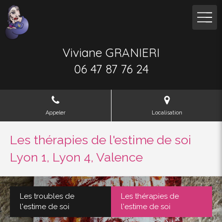
Viviane GRANIERI
06 47 87 76 24
Appeler
Localisation
Les thérapies de l'estime de soi
Lyon 1, Lyon 4, Valence
Les troubles de
Les thérapies de
l'estime de soi
l'estime de soi