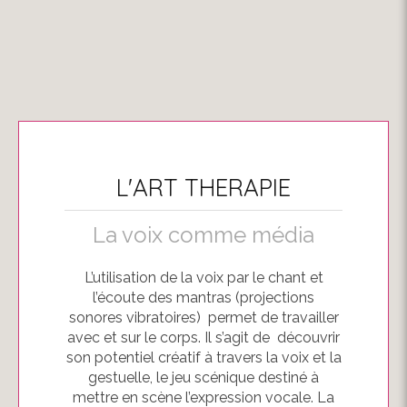
L'ART THERAPIE
La voix comme média
L’utilisation de la voix par le chant et
l’écoute des mantras (projections
sonores vibratoires) permet de travailler
avec et sur le corps. Il s’agit de découvrir
son potentiel créatif à travers la voix et la
gestuelle, le jeu scénique destiné à
mettre en scène l’expression vocale. La