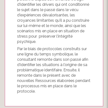
d'identifier les drivers qui ont conditionné
le sujet dans le passé dans le vécu
d'expériences dévalorisantes, les
croyances limitantes qu'il a pu construire
sur lui-même et le monde, ainsi que les
scénarios mis en place en situation de
stress pour préserver l'intégrité
psychique.
Par le biais de protocoles construits sur
une ligne du temps symbolique, le
consultant remonte dans son passé afin
d'identifier les situations à l'origine de sa
problématique identifaire. Ensuite, il
remonte dans le présent avec de
nouvelles Ressources élaborées pendant
le processus mis en place dans le
protocole.