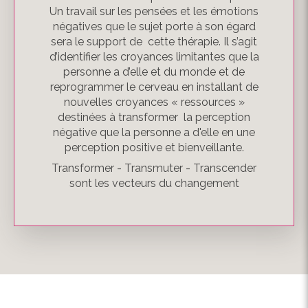
Un travail sur les pensées et les émotions
négatives que le sujet porte à son égard
sera le support de cette thérapie. Il s’agit
d’identifier les croyances limitantes que la
personne a d’elle et du monde et de
reprogrammer le cerveau en installant de
nouvelles croyances « ressources »
destinées à transformer la perception
négative que la personne a d'elle en une
perception positive et bienveillante.
Transformer - Transmuter - Transcender
sont les vecteurs du changement