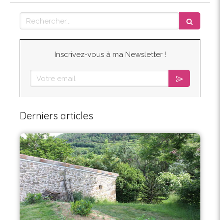
Rechercher
Inscrivez-vous à ma Newsletter !
Votre email
Derniers articles