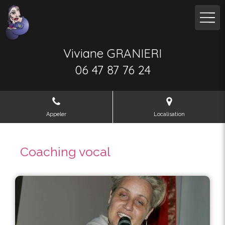
Viviane GRANIERI
06 47 87 76 24
Appeler
Localisation
Coaching vocal