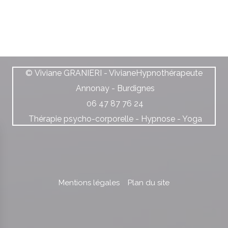
© Viviane GRANIERI - VivianeHypnothérapeute
Annonay - Burdignes
06 47 87 76 24
Thérapie psycho-corporelle - Hypnose - Yoga
Mentions légales
Plan du site