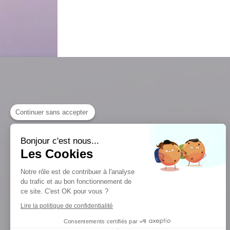
Continuer sans accepter
Bonjour c'est nous...
Agenda Annonay
Les Cookies
Notre rôle est de contribuer à l'analyse
Agenda Burdignes
du trafic et au bon fonctionnement de
ce site. C'est OK pour vous ?
Lire la politique de confidentialité
Consentements certifiés par